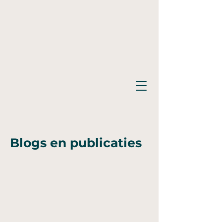
Blogs en publicaties