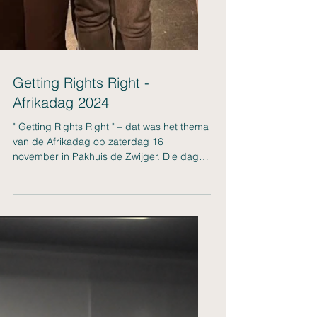
Getting Rights Right -
Afrikadag 2024
" Getting Rights Right " – dat was het thema
van de Afrikadag op zaterdag 16
november in Pakhuis de Zwijger. Die dag
reisde de track...