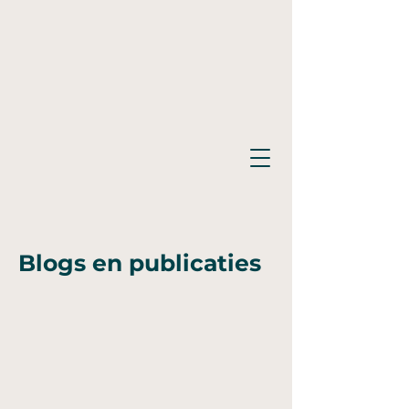
Blogs en publicaties